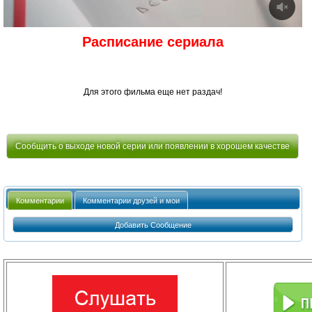
Расписание сериала
Для этого фильма еще нет раздач!
Сообщить о выходе новой серии или появлении в хорошем качестве
Комментарии
Комментарии друзей и мои
Добавить Сообщение