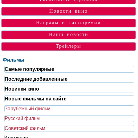
Новости кино
Награды и кинопремии
Наши новости
Трейлеры
Фильмы
Самые популярные
Последние добавленные
Новинки кино
Новые фильмы на сайте
Зарубежный фильм
Русский фильм
Советский фильм