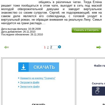
общаясь в различных чатах. Тогда Елена
решает тоже пообщаться в этом чате, выходит в сеть под маской
молодой обворожительной девушки и заводит виртуальное
знакомство со своим супругом. Сергей, не подозревающий, кем на
самом деле является его собеседница, с головой уходит в
виртуальный роман, не обращая внимания на реальную Лену. Семья
находится на грани распада….
Дата выхода фильма: 16.08.2008
Скачать и Смотреть
Дата добавления: 26.11.2010
Последнее обновление: 26.11.2010
1
2