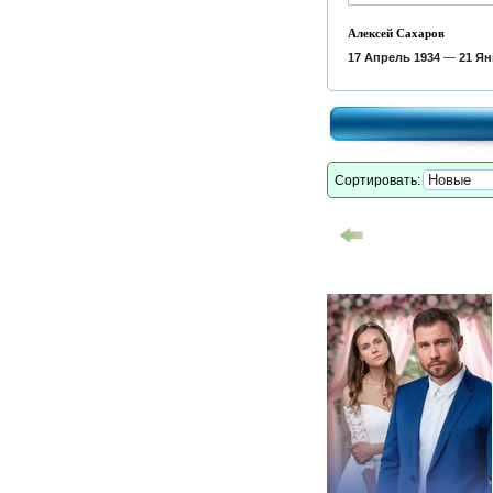
Алексей Сахаров
17 Апрель 1934
—
21 Ян
Сортировать: