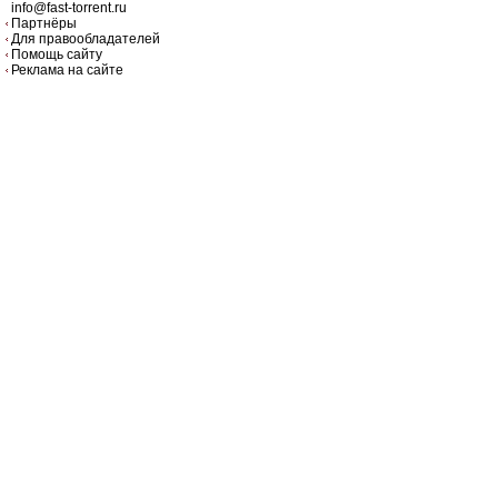
info@fast-torrent.ru
Партнёры
Для правообладателей
Помощь сайту
Реклама на сайте