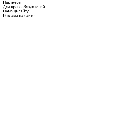
Партнёры
Для правообладателей
Помощь сайту
Реклама на сайте