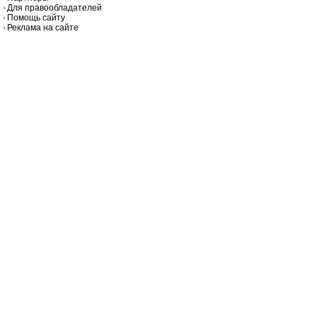
Для правообладателей
Помощь сайту
Реклама на сайте