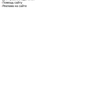
Помощь сайту
Реклама на сайте