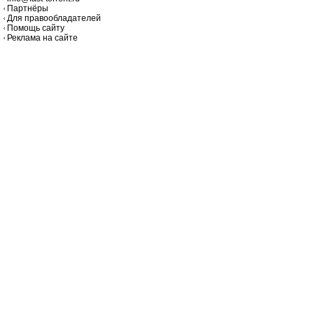
Партнёры
Для правообладателей
Помощь сайту
Реклама на сайте