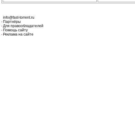
info@fast-torrent.ru
Партнёры
Для правообладателей
Помощь сайту
Реклама на сайте