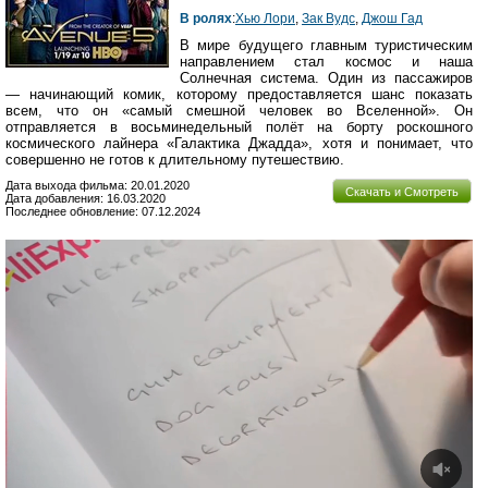
В ролях
:
Хью Лори
,
Зак Вудс
,
Джош Гад
В мире будущего главным туристическим
направлением стал космос и наша
Солнечная система. Один из пассажиров
— начинающий комик, которому предоставляется шанс показать
всем, что он «самый смешной человек во Вселенной». Он
отправляется в восьминедельный полёт на борту роскошного
космического лайнера «Галактика Джадда», хотя и понимает, что
совершенно не готов к длительному путешествию.
Дата выхода фильма: 20.01.2020
Скачать и Смотреть
Дата добавления: 16.03.2020
Последнее обновление: 07.12.2024