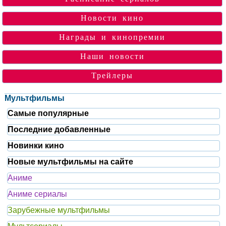
Новости кино
Награды и кинопремии
Наши новости
Трейлеры
Мультфильмы
Самые популярные
Последние добавленные
Новинки кино
Новые мультфильмы на сайте
Аниме
Аниме сериалы
Зарубежные мультфильмы