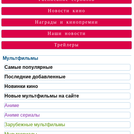
Новости кино
Награды и кинопремии
Наши новости
Трейлеры
Мультфильмы
Самые популярные
Последние добавленные
Новинки кино
Новые мультфильмы на сайте
Аниме
Аниме сериалы
Зарубежные мультфильмы