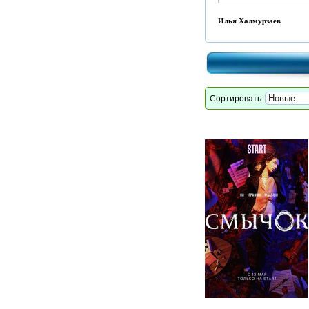
Илья Халмурзаев
Сортировать: