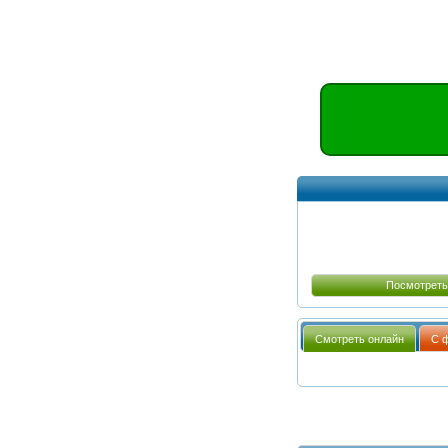
Посмотреть
Смотреть онлайн
С 