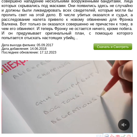
совершено нападение несколькими вооруженными бандитами, лица
которых скрывались под масками. Они появились здесь не случайно
и должны были ликвидировать всех свидетелей, которые могли бы
пролить свет на этой дело. В числе убитых оказался и судья, а
расследование налета привело к новому обвинению для Фрэнка
Валкена. Вот только он оказался совершенно не причастен к тому, в
чем его обвиняют. И теперь Фрэнку не остается ничего, кроме побега.
И он придумывает оригинальный план, с помощью которого
попытается отыскать настоящих убийц...
Дата выхода фильма: 05.09.2017
Скачать и Смотреть
Дата добавления: 14.06.2018
Последнее обновление: 17.12.2023