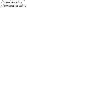
Помощь сайту
Реклама на сайте