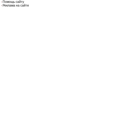
Помощь сайту
Реклама на сайте