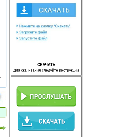
СКАЧАТЬ
Для скачивания следуйте инструкции
т