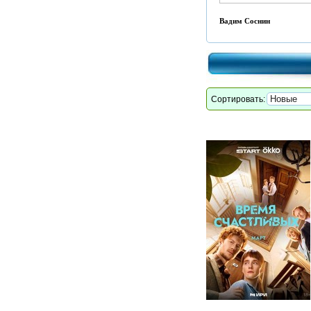
Вадим Соснин
Сортировать: