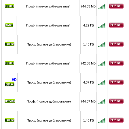
Проф. (полное дублирование)
744.63 МБ
Проф. (полное дублирование)
4.29 ГБ
Проф. (полное дублирование)
1.45 ГБ
Проф. (полное дублирование)
742.88 МБ
HD
Проф. (полное дублирование)
4.37 ГБ
Проф. (полное дублирование)
744.37 МБ
Проф. (полное дублирование)
1.46 ГБ