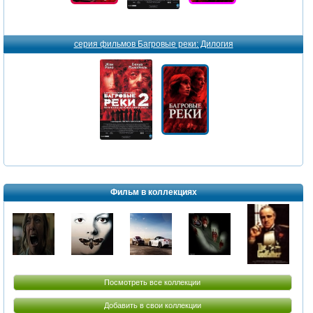
серия фильмов Багровые реки: Дилогия
Фильм в коллекциях
Посмотреть все коллекции
Добавить в свои коллекции