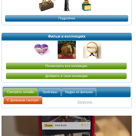
Подробнее
Фильм в коллекциях
Посмотреть все коллекции
Добавить в свои коллекции
Смотреть онлайн
Трейлеры
Кадры из фильма
С фильмом смотрят
Загрузка...