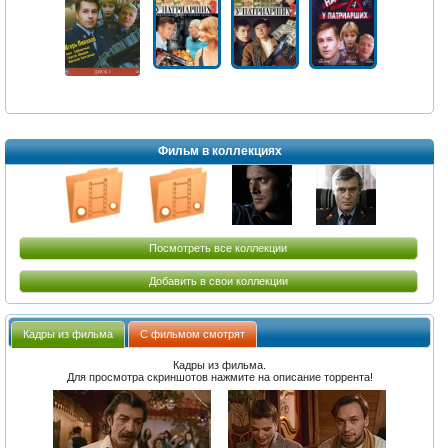
Фильм в коллекциях
Посмотреть все коллекции
Добавить в свои коллекции
Кадры из фильма
С фильмом смотрят
Кадры из фильма.
Для просмотра скриншотов нажмите на описание торрента!