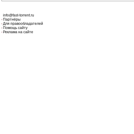
info@fast-torrent.ru
Партнёры
Для правообладателей
Помощь сайту
Реклама на сайте