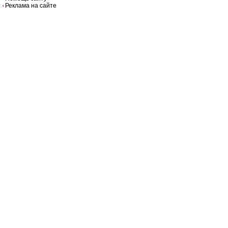
Реклама на сайте