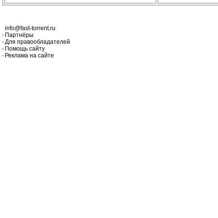
info@fast-torrent.ru
Партнёры
Для правообладателей
Помощь сайту
Реклама на сайте