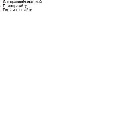
Для правообладателей
Помощь сайту
Реклама на сайте