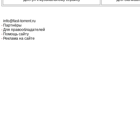
info@fast-torrent.ru
Партнёры
Для правообладателей
Помощь сайту
Реклама на сайте