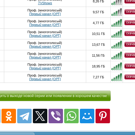
8,26 ГБ
TVShows
Проф. (многоголосый)
9,57 ГБ
Первый канал (ОРТ)
Проф. (многоголосый)
4,77 ГБ
Первый канал (ОРТ)
Проф. (многоголосый)
10,51 ГБ
Первый канал (ОРТ)
Проф. (многоголосый)
13,67 ГБ
Первый канал (ОРТ)
Проф. (многоголосый)
11,56 ГБ
Первый канал (ОРТ)
Проф. (многоголосый)
18,95 ГБ
Первый канал (ОРТ)
Проф. (многоголосый)
7,27 ГБ
Первый канал (ОРТ)
ть о выходе новой серии или появлении в хорошем качестве