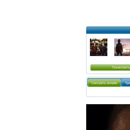
Посмотреть
Смотреть онлайн
Тр